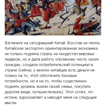
Взгляните на сегодняшний Китай. Восстав из пепла,
Китайская экспортно-ориентированная экономика
не только подняла страну на пьедестал мировых
лидеров, но и дала работу огромному числу своих
граждан, создала потребительский потенциал в
стране (сейчас у многих китайцев есть деньги не
только на то, чтоб обеспечить базовые
потребности, но и на то, чтобы существенно
поднять уровень жизни своей семьи, покупать
дорогие вещи, путешествовать). Этот успех, по-
истине, вдохновляет и наводит меня на следущие
мысли: