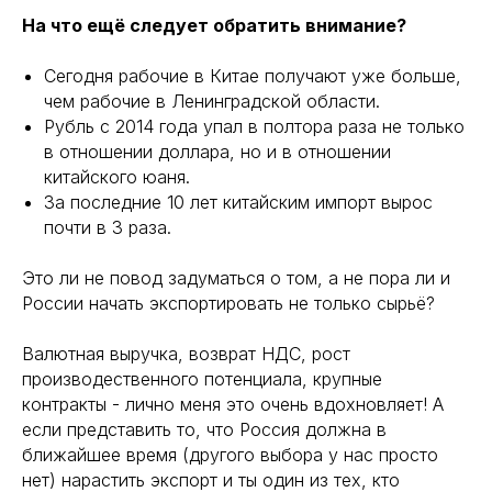
На что ещё следует обратить внимание?
Сегодня рабочие в Китае получают уже больше,
чем рабочие в Ленинградской области.
Рубль с 2014 года упал в полтора раза не только
в отношении доллара, но и в отношении
китайского юаня.
За последние 10 лет китайским импорт вырос
почти в 3 раза.
Это ли не повод задуматься о том, а не пора ли и
России начать экспортировать не только сырьё?
Валютная выручка, возврат НДС, рост
производественного потенциала, крупные
контракты - лично меня это очень вдохновляет! А
если представить то, что Россия должна в
ближайшее время (другого выбора у нас просто
нет) нарастить экспорт и ты один из тех, кто