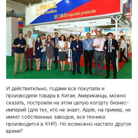
И действительно, годами все покупали и
производили товары в Китае. Американцы, можно
сказать, построили на этом целую когорту бизнес-
империй (для тех, кто не знает, Apple, на пример, не
имеет собственных заводов, вся техника
производится в КНР). Но возможно настало другое
время?