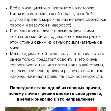
Всё в мире циклично (взгляните на историю
Китая или историю нашей страны, и любой
другой страны в мире - не раз величие сменялось
хаосом и разрухой и наоборот).
Рост экономики вкупе с демографическими
показателями Китая, сделали локальный рынок
этой страны одним из самых привлекательных в
мире
Мы находимя в той точке, когда потенциал этого
рынка только предстоит освоить, и это очень
коррелирует с тем, что потенциал нашей страны,
пережившей перестройку и разруху девяностых
наконец начинает проявлять свои возможности.
Последнее стало одной из главных причин,
почему лично я решил вложить свои деньги,
время и энергию в это направление!