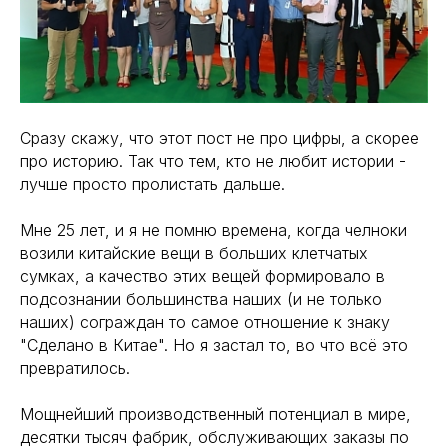
Сразу скажу, что этот пост не про цифры, а скорее
про историю. Так что тем, кто не любит истории -
лучше просто пролистать дальше.
Мне 25 лет, и я не помню времена, когда челноки
возили китайские вещи в больших клетчатых
сумках, а качество этих вещей формировало в
подсознании большинства наших (и не только
наших) сограждан то самое отношение к знаку
"Сделано в Китае". Но я застал то, во что всё это
превратилось.
Мощнейший производственный потенциал в мире,
десятки тысяч фабрик, обслуживающих заказы по