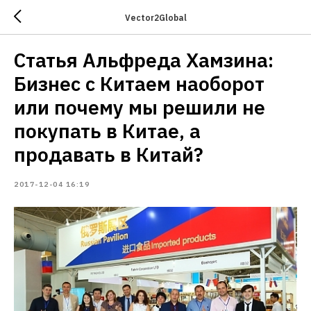
Vector2Global
Статья Альфреда Хамзина:
Бизнес с Китаем наоборот
или почему мы решили не
покупать в Китае, а
продавать в Китай?
2017-12-04 16:19