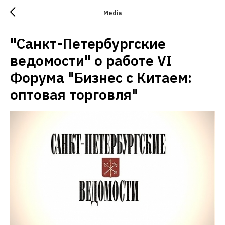
Media
"Санкт-Петербургские
ведомости" о работе VI
Форума "Бизнес с Китаем:
оптовая торговля"