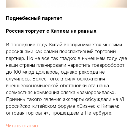
Поднебесный паритет
Россия торгует с Китаем на равных
В последние годы Китай воспринимается многими
россиянами как самый перспективный торговый
партнер. Но не все так гладко: в нынешнем году две
наши страны планировали нарастить товарооборот
до 100 млрд долларов, однако рекорда не
случилось. Более того: в силу осложнения
внешнеэкономической обстановки эта наша
совместная коммерция слегка «заморозилась».
Причины такого явления эксперты обсуждали на VI
российско-китайском форуме «Бизнес с Китаем:
оптовая торговля», прошедшем в Петербурге.
Читать статью